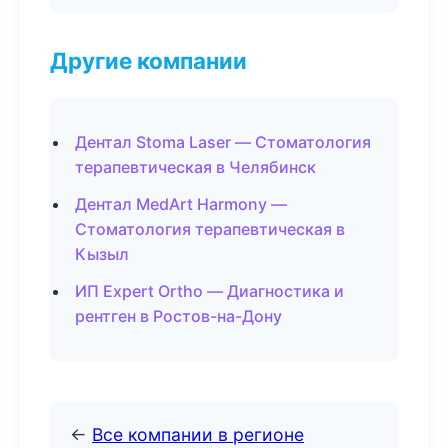
Другие компании
Дентал Stoma Laser — Стоматология
терапевтическая в Челябинск
Дентал MedArt Harmony —
Стоматология терапевтическая в
Кызыл
ИП Expert Ortho — Диагностика и
рентген в Ростов-на-Дону
←
Все компании в регионе