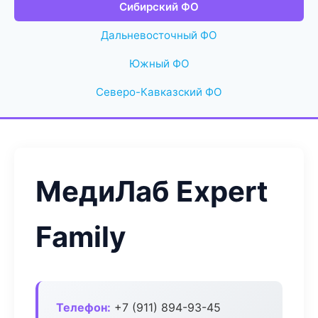
Сибирский ФО
Дальневосточный ФО
Южный ФО
Северо-Кавказский ФО
МедиЛаб Expert
Family
Телефон:
+7 (911) 894-93-45