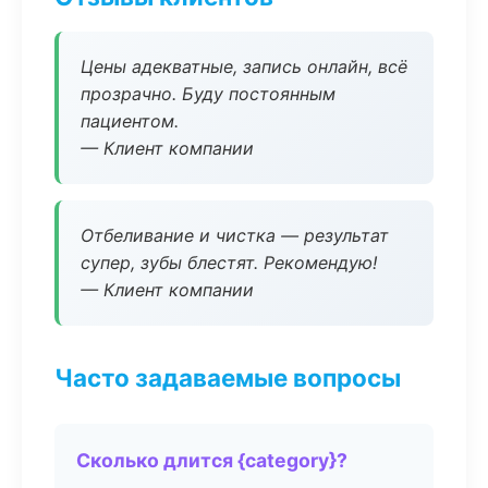
Цены адекватные, запись онлайн, всё
прозрачно. Буду постоянным
пациентом.
— Клиент компании
Отбеливание и чистка — результат
супер, зубы блестят. Рекомендую!
— Клиент компании
Часто задаваемые вопросы
Сколько длится {category}?