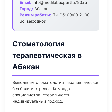
Email:
info@medilabexpertfa793.ru
Город:
Абакан
Режим работы:
Пн-Сб: 09:00-21:00,
Вс: выходной
Стоматология
терапевтическая в
Абакан
Выполняем стоматология терапевтическая
без боли и стресса. Команда
специалистов, стерильность,
индивидуальный подход.