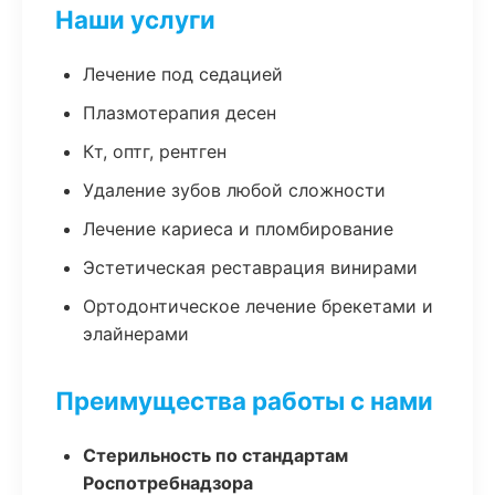
Наши услуги
Лечение под седацией
Плазмотерапия десен
Кт, оптг, рентген
Удаление зубов любой сложности
Лечение кариеса и пломбирование
Эстетическая реставрация винирами
Ортодонтическое лечение брекетами и
элайнерами
Преимущества работы с нами
Стерильность по стандартам
Роспотребнадзора