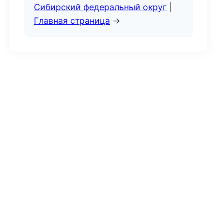
Сибирский федеральный округ
|
Главная страница
→