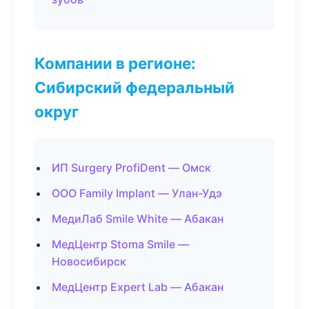
Компании в регионе:
Сибирский федеральный
округ
ИП Surgery ProfiDent — Омск
ООО Family Implant — Улан-Удэ
МедиЛаб Smile White — Абакан
МедЦентр Stoma Smile —
Новосибирск
МедЦентр Expert Lab — Абакан