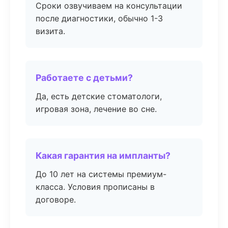
Сроки озвучиваем на консультации
после диагностики, обычно 1-3
визита.
Работаете с детьми?
Да, есть детские стоматологи,
игровая зона, лечение во сне.
Какая гарантия на импланты?
До 10 лет на системы премиум-
класса. Условия прописаны в
договоре.