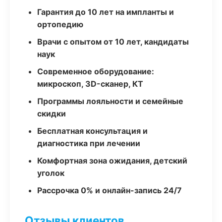
Гарантия до 10 лет на импланты и
ортопедию
Врачи с опытом от 10 лет, кандидаты
наук
Современное оборудование:
микроскоп, 3D-сканер, КТ
Программы лояльности и семейные
скидки
Бесплатная консультация и
диагностика при лечении
Комфортная зона ожидания, детский
уголок
Рассрочка 0% и онлайн-запись 24/7
Отзывы клиентов