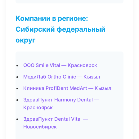
Компании в регионе:
Сибирский федеральный
округ
ООО Smile Vital — Красноярск
МедиЛаб Ortho Clinic — Кызыл
Клиника ProfiDent MedArt — Кызыл
ЗдравПункт Harmony Dental —
Красноярск
ЗдравПункт Dental Vital —
Новосибирск