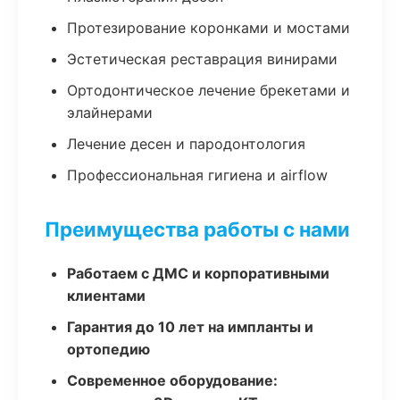
Протезирование коронками и мостами
Эстетическая реставрация винирами
Ортодонтическое лечение брекетами и
элайнерами
Лечение десен и пародонтология
Профессиональная гигиена и airflow
Преимущества работы с нами
Работаем с ДМС и корпоративными
клиентами
Гарантия до 10 лет на импланты и
ортопедию
Современное оборудование: