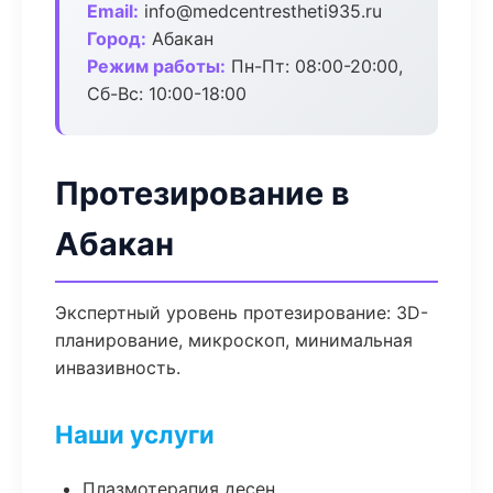
Email:
info@medcentrestheti935.ru
Город:
Абакан
Режим работы:
Пн-Пт: 08:00-20:00,
Сб-Вс: 10:00-18:00
Протезирование в
Абакан
Экспертный уровень протезирование: 3D-
планирование, микроскоп, минимальная
инвазивность.
Наши услуги
Плазмотерапия десен