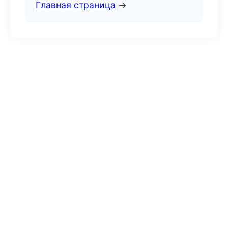
Главная страница
→