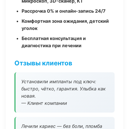
микроскоп, 3D-сканер, КТ
Рассрочка 0% и онлайн-запись 24/7
Комфортная зона ожидания, детский
уголок
Бесплатная консультация и
диагностика при лечении
Отзывы клиентов
Установили импланты под ключ:
быстро, чётко, гарантия. Улыбка как
новая.
— Клиент компании
Лечили кариес — без боли, пломба