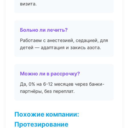
визита.
Больно ли лечить?
Работаем с анестезией, седацией, для
детей — адаптация и закись азота.
Можно ли в рассрочку?
Да, 0% на 6-12 месяцев через банки-
партнёры, без переплат.
Похожие компании:
Протезирование