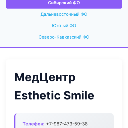
Сибирский ФО
Дальневосточный ФО
Южный ФО
Северо-Кавказский ФО
МедЦентр
Esthetic Smile
Телефон:
+7-987-473-59-38