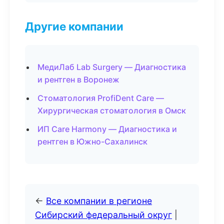
Другие компании
МедиЛаб Lab Surgery — Диагностика
и рентген в Воронеж
Стоматология ProfiDent Care —
Хирургическая стоматология в Омск
ИП Care Harmony — Диагностика и
рентген в Южно-Сахалинск
←
Все компании в регионе
Сибирский федеральный округ
|