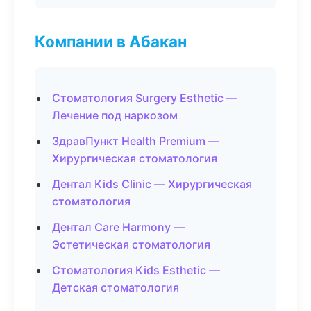
Компании в Абакан
Стоматология Surgery Esthetic —
Лечение под наркозом
ЗдравПункт Health Premium —
Хирургическая стоматология
Дентал Kids Clinic — Хирургическая
стоматология
Дентал Care Harmony —
Эстетическая стоматология
Стоматология Kids Esthetic —
Детская стоматология