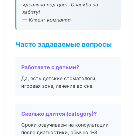
идеально под цвет. Спасибо за
заботу!
— Клиент компании
Часто задаваемые вопросы
Работаете с детьми?
Да, есть детские стоматологи,
игровая зона, лечение во сне.
Сколько длится {category}?
Сроки озвучиваем на консультации
после диагностики, обычно 1-3