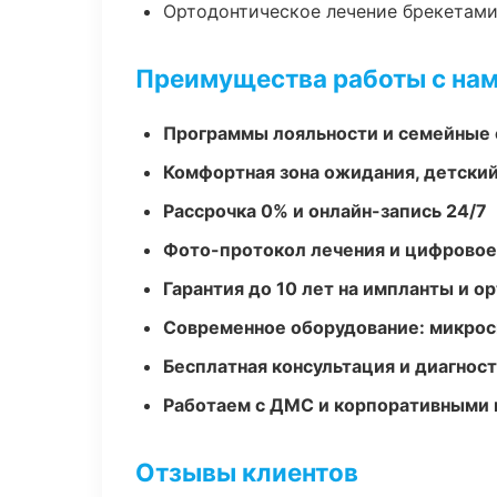
Ортодонтическое лечение брекетами
Преимущества работы с на
Программы лояльности и семейные 
Комфортная зона ожидания, детский
Рассрочка 0% и онлайн-запись 24/7
Фото-протокол лечения и цифровое
Гарантия до 10 лет на импланты и 
Современное оборудование: микроск
Бесплатная консультация и диагнос
Работаем с ДМС и корпоративными
Отзывы клиентов