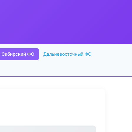
Сибирский ФО
Дальневосточный ФО