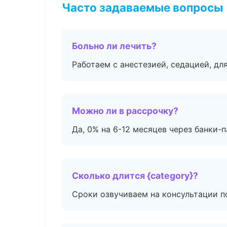
Часто задаваемые вопросы
Больно ли лечить?
Работаем с анестезией, седацией, дл
Можно ли в рассрочку?
Да, 0% на 6-12 месяцев через банки-п
Сколько длится {category}?
Сроки озвучиваем на консультации по