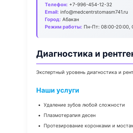
Телефон:
+7-996-454-12-32
Email:
info@medcentrstomasm741.ru
Город:
Абакан
Режим работы:
Пн-Пт: 08:00-20:00, 
Диагностика и рентге
Экспертный уровень диагностика и рент
Наши услуги
Удаление зубов любой сложности
Плазмотерапия десен
Протезирование коронками и моста