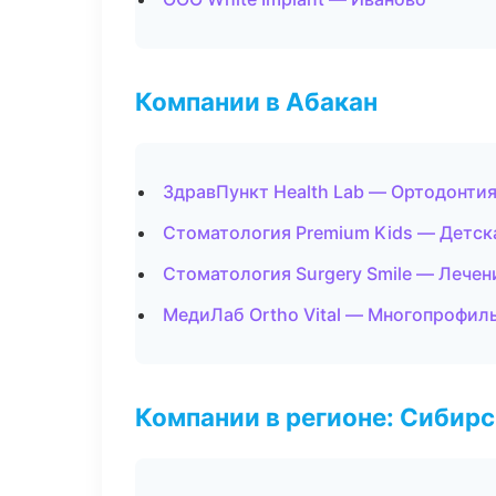
Компании в Абакан
ЗдравПункт Health Lab — Ортодонтия
Стоматология Premium Kids — Детск
Стоматология Surgery Smile — Лечен
МедиЛаб Ortho Vital — Многопрофил
Компании в регионе: Сибир