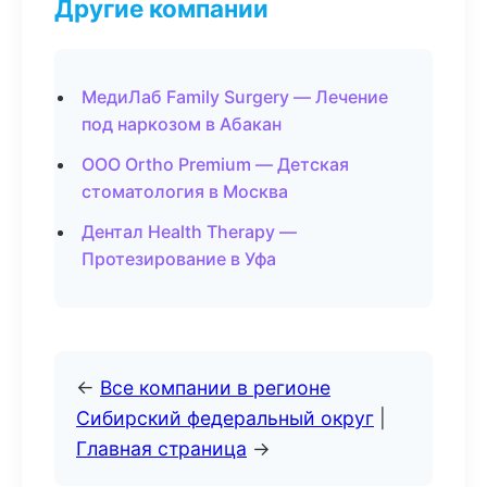
Другие компании
МедиЛаб Family Surgery — Лечение
под наркозом в Абакан
ООО Ortho Premium — Детская
стоматология в Москва
Дентал Health Therapy —
Протезирование в Уфа
←
Все компании в регионе
Сибирский федеральный округ
|
Главная страница
→