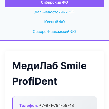
Сибирский ФО
Дальневосточный ФО
Южный ФО
Северо-Кавказский ФО
МедиЛаб Smile
ProfiDent
Телефон:
+7-971-794-59-48