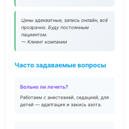
Цены адекватные, запись онлайн, всё
прозрачно. Буду постоянным
пациентом.
— Клиент компании
Часто задаваемые вопросы
Больно ли лечить?
Работаем с анестезией, седацией, для
детей — адаптация и закись азота.