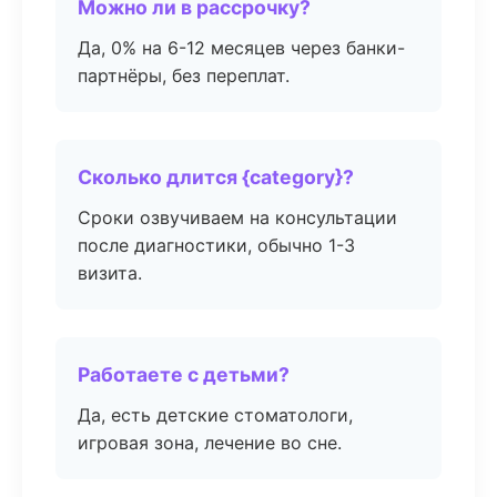
Можно ли в рассрочку?
Да, 0% на 6-12 месяцев через банки-
партнёры, без переплат.
Сколько длится {category}?
Сроки озвучиваем на консультации
после диагностики, обычно 1-3
визита.
Работаете с детьми?
Да, есть детские стоматологи,
игровая зона, лечение во сне.