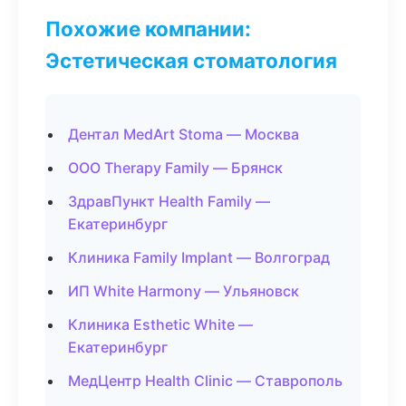
Похожие компании:
Эстетическая стоматология
Дентал MedArt Stoma — Москва
ООО Therapy Family — Брянск
ЗдравПункт Health Family —
Екатеринбург
Клиника Family Implant — Волгоград
ИП White Harmony — Ульяновск
Клиника Esthetic White —
Екатеринбург
МедЦентр Health Clinic — Ставрополь