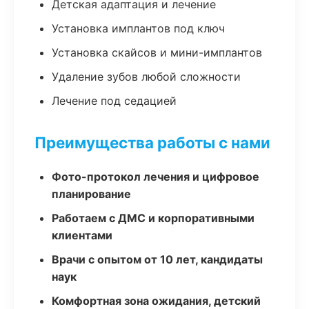
Детская адаптация и лечение
Установка имплантов под ключ
Установка скайсов и мини-имплантов
Удаление зубов любой сложности
Лечение под седацией
Преимущества работы с нами
Фото-протокол лечения и цифровое
планирование
Работаем с ДМС и корпоративными
клиентами
Врачи с опытом от 10 лет, кандидаты
наук
Комфортная зона ожидания, детский