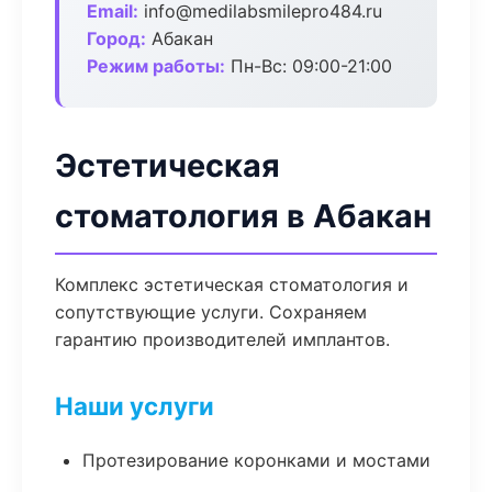
Email:
info@medilabsmilepro484.ru
Город:
Абакан
Режим работы:
Пн-Вс: 09:00-21:00
Эстетическая
стоматология в Абакан
Комплекс эстетическая стоматология и
сопутствующие услуги. Сохраняем
гарантию производителей имплантов.
Наши услуги
Протезирование коронками и мостами