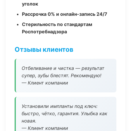
уголок
Рассрочка 0% и онлайн-запись 24/7
Стерильность по стандартам
Роспотребнадзора
Отзывы клиентов
Отбеливание и чистка — результат
супер, зубы блестят. Рекомендую!
— Клиент компании
Установили импланты под ключ:
быстро, чётко, гарантия. Улыбка как
новая.
— Клиент компании