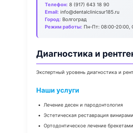
Телефон:
8 (917) 643 18 90
Email:
info@dentalclinicsur185.ru
Город:
Волгоград
Режим работы:
Пн-Пт: 08:00-20:00, 
Диагностика и рентге
Экспертный уровень диагностика и рент
Наши услуги
Лечение десен и пародонтология
Эстетическая реставрация винирам
Ортодонтическое лечение брекетами