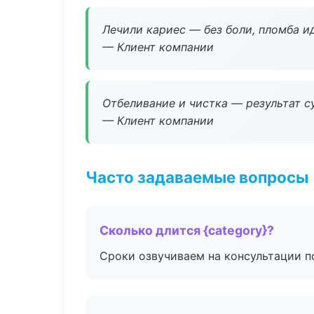
Лечили кариес — без боли, пломба ид
— Клиент компании
Отбеливание и чистка — результат су
— Клиент компании
Часто задаваемые вопросы
Сколько длится {category}?
Сроки озвучиваем на консультации по