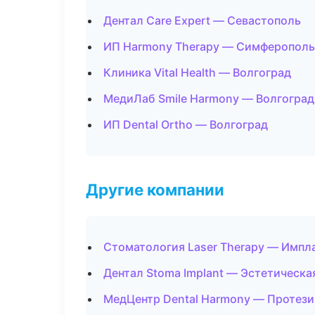
Дентал Care Expert — Севастополь
ИП Harmony Therapy — Симферополь
Клиника Vital Health — Волгоград
МедиЛаб Smile Harmony — Волгоград
ИП Dental Ortho — Волгоград
Другие компании
Стоматология Laser Therapy — Импла
Дентал Stoma Implant — Эстетическа
МедЦентр Dental Harmony — Протези