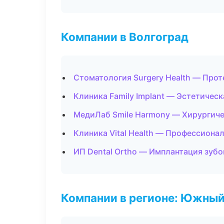
Компании в Волгоград
Стоматология Surgery Health — Про
Клиника Family Implant — Эстетичес
МедиЛаб Smile Harmony — Хирургиче
Клиника Vital Health — Профессионал
ИП Dental Ortho — Имплантация зубо
Компании в регионе: Южный