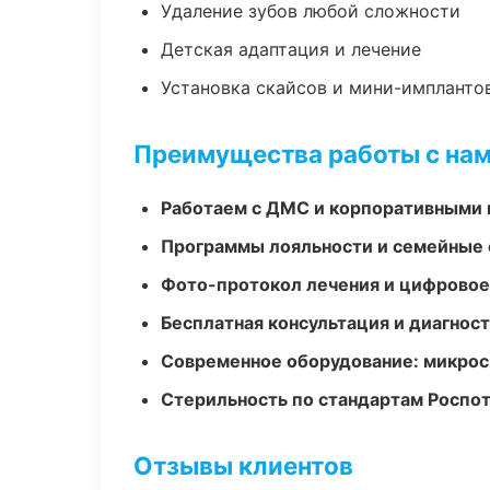
Удаление зубов любой сложности
Детская адаптация и лечение
Установка скайсов и мини-импланто
Преимущества работы с на
Работаем с ДМС и корпоративными
Программы лояльности и семейные 
Фото-протокол лечения и цифровое
Бесплатная консультация и диагнос
Современное оборудование: микроск
Стерильность по стандартам Роспо
Отзывы клиентов