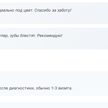
еально под цвет. Спасибо за заботу!
пер, зубы блестят. Рекомендую!
сле диагностики, обычно 1-3 визита.