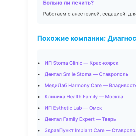
Больно ли лечить?
Работаем с анестезией, седацией, дл
Похожие компании: Диагнос
ИП Stoma Clinic — Красноярск
Дентал Smile Stoma — Ставрополь
МедиЛаб Harmony Care — Владивост
Клиника Health Family — Москва
ИП Esthetic Lab — Омск
Дентал Family Expert — Тверь
ЗдравПункт Implant Care — Ставропо