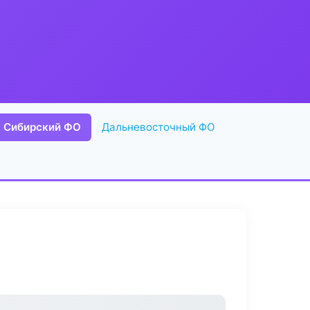
Сибирский ФО
Дальневосточный ФО