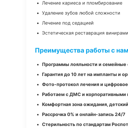
Лечение кариеса и пломбирование
Удаление зубов любой сложности
Лечение под седацией
Эстетическая реставрация винирам
Преимущества работы с на
Программы лояльности и семейные 
Гарантия до 10 лет на импланты и 
Фото-протокол лечения и цифровое
Работаем с ДМС и корпоративными
Комфортная зона ожидания, детский
Рассрочка 0% и онлайн-запись 24/7
Стерильность по стандартам Роспо