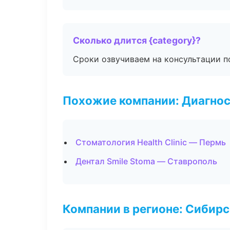
Сколько длится {category}?
Сроки озвучиваем на консультации по
Похожие компании: Диагнос
Стоматология Health Clinic — Пермь
Дентал Smile Stoma — Ставрополь
Компании в регионе: Сибир