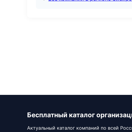
Бесплатный каталог организац
Актуальный каталог компаний по всей Рос