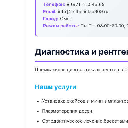
Телефон:
8 (921) 110 45 65
Email:
info@estheticlab909.ru
Город:
Омск
Режим работы:
Пн-Пт: 08:00-20:00, 
Диагностика и рентге
Премиальная диагностика и рентген в Ом
Наши услуги
Установка скайсов и мини-импланто
Плазмотерапия десен
Ортодонтическое лечение брекетами