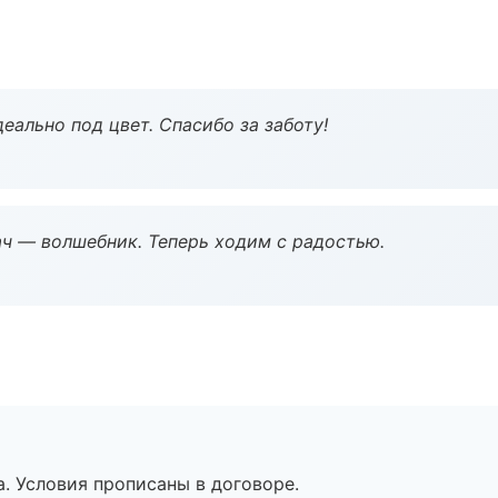
еально под цвет. Спасибо за заботу!
рач — волшебник. Теперь ходим с радостью.
. Условия прописаны в договоре.