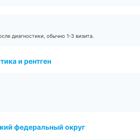
сле диагностики, обычно 1-3 визита.
тика и рентген
ский федеральный округ