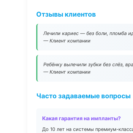
Отзывы клиентов
Лечили кариес — без боли, пломба ид
— Клиент компании
Ребёнку вылечили зубки без слёз, в
— Клиент компании
Часто задаваемые вопросы
Какая гарантия на импланты?
До 10 лет на системы премиум-класса