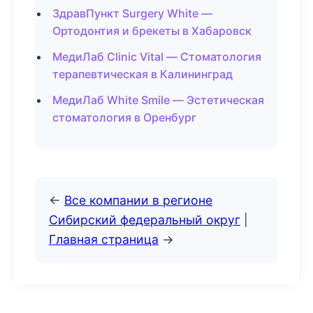
ЗдравПункт Surgery White —
Ортодонтия и брекеты в Хабаровск
МедиЛаб Clinic Vital — Стоматология
терапевтическая в Калининград
МедиЛаб White Smile — Эстетическая
стоматология в Оренбург
←
Все компании в регионе
Сибирский федеральный округ
|
Главная страница
→