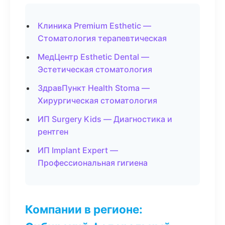
Клиника Premium Esthetic —
Стоматология терапевтическая
МедЦентр Esthetic Dental —
Эстетическая стоматология
ЗдравПункт Health Stoma —
Хирургическая стоматология
ИП Surgery Kids — Диагностика и
рентген
ИП Implant Expert —
Профессиональная гигиена
Компании в регионе: