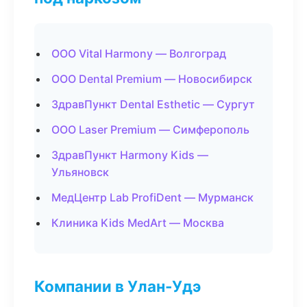
ООО Vital Harmony — Волгоград
ООО Dental Premium — Новосибирск
ЗдравПункт Dental Esthetic — Сургут
ООО Laser Premium — Симферополь
ЗдравПункт Harmony Kids —
Ульяновск
МедЦентр Lab ProfiDent — Мурманск
Клиника Kids MedArt — Москва
Компании в Улан-Удэ