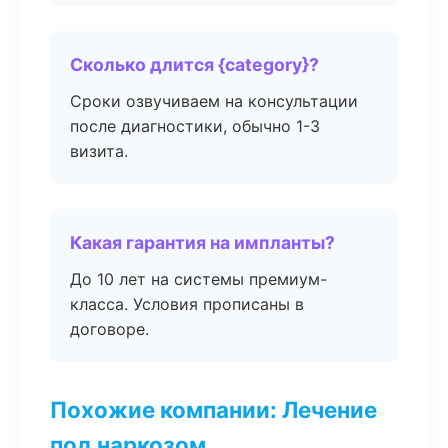
Сколько длится {category}?
Сроки озвучиваем на консультации
после диагностики, обычно 1-3
визита.
Какая гарантия на импланты?
До 10 лет на системы премиум-
класса. Условия прописаны в
договоре.
Похожие компании: Лечение
под наркозом