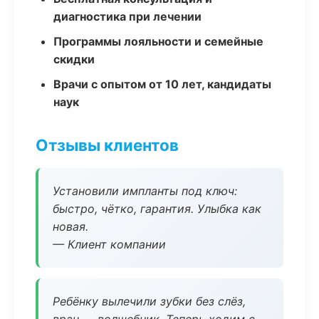
диагностика при лечении
Программы лояльности и семейные
скидки
Врачи с опытом от 10 лет, кандидаты
наук
Отзывы клиентов
Установили импланты под ключ:
быстро, чётко, гарантия. Улыбка как
новая.
— Клиент компании
Ребёнку вылечили зубки без слёз,