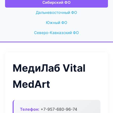
Сибирский ФО
Дальневосточный ФО
Южный ФО
Северо-Кавказский ФО
МедиЛаб Vital
MedArt
Телефон:
+7-957-680-96-74