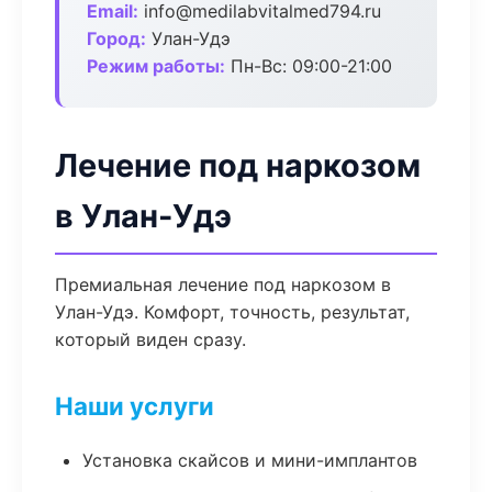
Email:
info@medilabvitalmed794.ru
Город:
Улан-Удэ
Режим работы:
Пн-Вс: 09:00-21:00
Лечение под наркозом
в Улан-Удэ
Премиальная лечение под наркозом в
Улан-Удэ. Комфорт, точность, результат,
который виден сразу.
Наши услуги
Установка скайсов и мини-имплантов