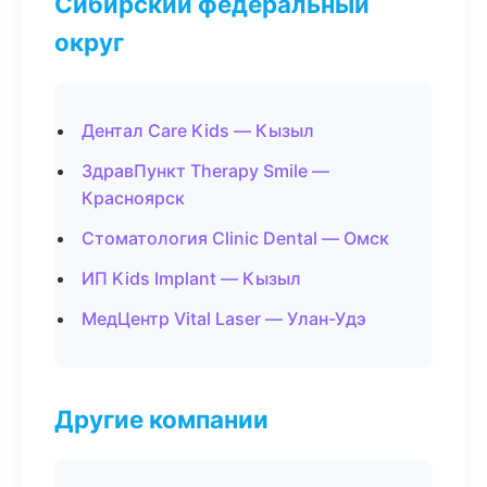
Сибирский федеральный
округ
Дентал Care Kids — Кызыл
ЗдравПункт Therapy Smile —
Красноярск
Стоматология Clinic Dental — Омск
ИП Kids Implant — Кызыл
МедЦентр Vital Laser — Улан-Удэ
Другие компании