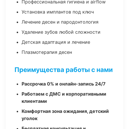
Профессиональная гигиена и airflow
Установка имплантов под ключ
Лечение десен и пародонтология
Удаление зубов любой сложности
Детская адаптация и лечение
Плазмотерапия десен
Преимущества работы с нами
Рассрочка 0% и онлайн-запись 24/7
Работаем с ДМС и корпоративными
клиентами
Комфортная зона ожидания, детский
уголок
Бесплатная консультация и