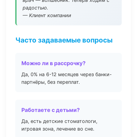
врач — волшебник. Теперь ходим с
радостью.
— Клиент компании
Часто задаваемые вопросы
Можно ли в рассрочку?
Да, 0% на 6-12 месяцев через банки-
партнёры, без переплат.
Работаете с детьми?
Да, есть детские стоматологи,
игровая зона, лечение во сне.