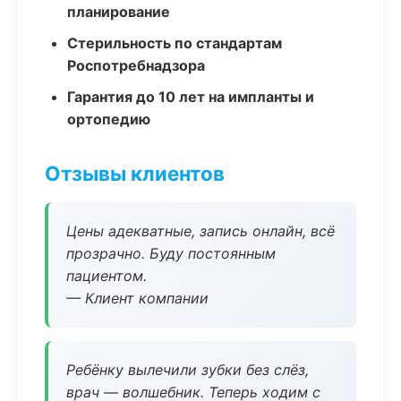
планирование
Стерильность по стандартам
Роспотребнадзора
Гарантия до 10 лет на импланты и
ортопедию
Отзывы клиентов
Цены адекватные, запись онлайн, всё
прозрачно. Буду постоянным
пациентом.
— Клиент компании
Ребёнку вылечили зубки без слёз,
врач — волшебник. Теперь ходим с