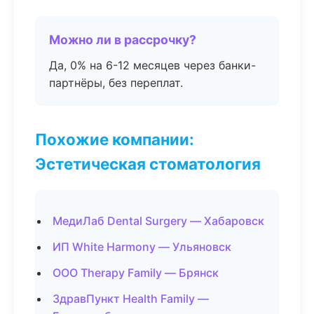
Можно ли в рассрочку?
Да, 0% на 6-12 месяцев через банки-
партнёры, без переплат.
Похожие компании:
Эстетическая стоматология
МедиЛаб Dental Surgery — Хабаровск
ИП White Harmony — Ульяновск
ООО Therapy Family — Брянск
ЗдравПункт Health Family —