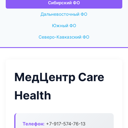
Сибирский ФО
Дальневосточный ФО
Южный ФО
Северо-Кавказский ФО
МедЦентр Care
Health
Телефон:
+7-917-574-76-13