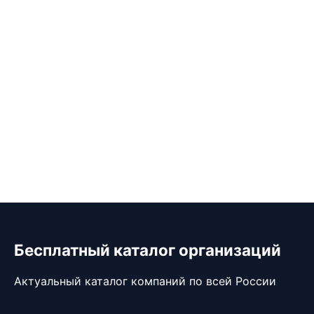
Бесплатный каталог организаций
Актуальный каталог компаний по всей России