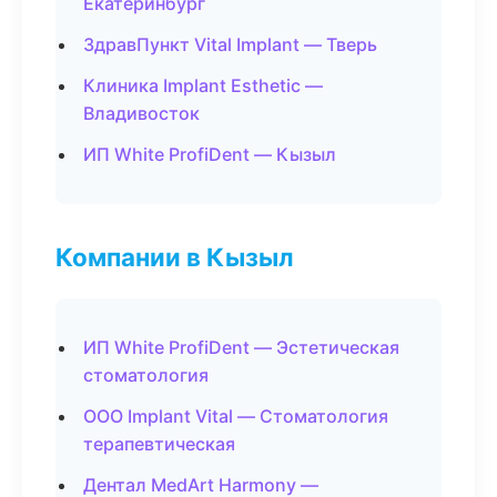
Екатеринбург
ЗдравПункт Vital Implant — Тверь
Клиника Implant Esthetic —
Владивосток
ИП White ProfiDent — Кызыл
Компании в Кызыл
ИП White ProfiDent — Эстетическая
стоматология
ООО Implant Vital — Стоматология
терапевтическая
Дентал MedArt Harmony —