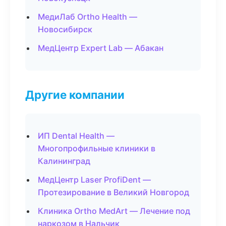
МедиЛаб Ortho Health —
Новосибирск
МедЦентр Expert Lab — Абакан
Другие компании
ИП Dental Health —
Многопрофильные клиники в
Калининград
МедЦентр Laser ProfiDent —
Протезирование в Великий Новгород
Клиника Ortho MedArt — Лечение под
наркозом в Нальчик