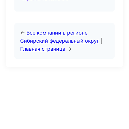
←
Все компании в регионе
Сибирский федеральный округ
|
Главная страница
→