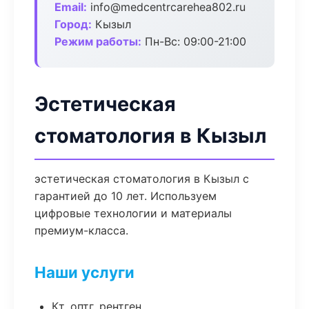
Email:
info@medcentrcarehea802.ru
Город:
Кызыл
Режим работы:
Пн-Вс: 09:00-21:00
Эстетическая
стоматология в Кызыл
эстетическая стоматология в Кызыл с
гарантией до 10 лет. Используем
цифровые технологии и материалы
премиум-класса.
Наши услуги
Кт, оптг, рентген