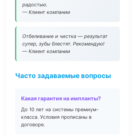
радостью.
— Клиент компании
Отбеливание и чистка — результат
супер, зубы блестят. Рекомендую!
— Клиент компании
Часто задаваемые вопросы
Какая гарантия на импланты?
До 10 лет на системы премиум-
класса. Условия прописаны в
договоре.