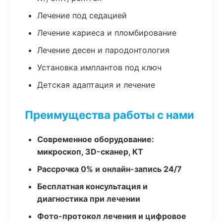
Лечение под седацией
Лечение кариеса и пломбирование
Лечение десен и пародонтология
Установка имплантов под ключ
Детская адаптация и лечение
Преимущества работы с нами
Современное оборудование:
микроскоп, 3D-сканер, КТ
Рассрочка 0% и онлайн-запись 24/7
Бесплатная консультация и
диагностика при лечении
Фото-протокол лечения и цифровое