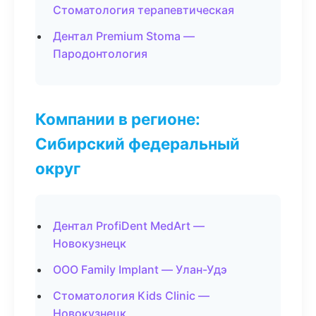
Стоматология терапевтическая
Дентал Premium Stoma —
Пародонтология
Компании в регионе:
Сибирский федеральный
округ
Дентал ProfiDent MedArt —
Новокузнецк
ООО Family Implant — Улан-Удэ
Стоматология Kids Clinic —
Новокузнецк