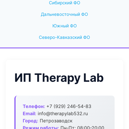
Сибирский ФО
Дальневосточный ФО
Южный ФО
Северо-Кавказский ФО
ИП Therapy Lab
Телефон:
+7 (929) 246-54-83
Email:
info@therapylab532.ru
Город:
Петрозаводск
Режим работы:
Пн-Пт: 08:00-20:00,