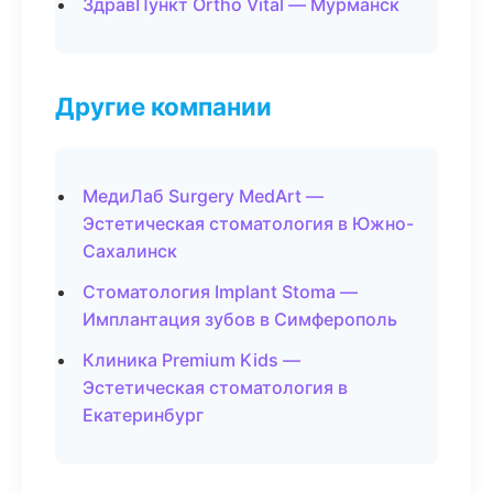
ЗдравПункт Ortho Vital — Мурманск
Другие компании
МедиЛаб Surgery MedArt —
Эстетическая стоматология в Южно-
Сахалинск
Стоматология Implant Stoma —
Имплантация зубов в Симферополь
Клиника Premium Kids —
Эстетическая стоматология в
Екатеринбург