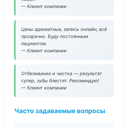
— Клиент компании
Цены адекватные, запись онлайн, всё
прозрачно. Буду постоянным
пациентом.
— Клиент компании
Отбеливание и чистка — результат
супер, зубы блестят. Рекомендую!
— Клиент компании
Часто задаваемые вопросы