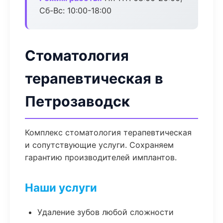
Сб-Вс: 10:00-18:00
Стоматология
терапевтическая в
Петрозаводск
Комплекс стоматология терапевтическая
и сопутствующие услуги. Сохраняем
гарантию производителей имплантов.
Наши услуги
Удаление зубов любой сложности