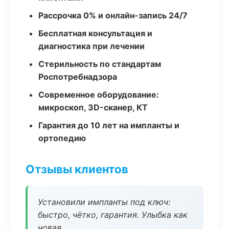
Рассрочка 0% и онлайн-запись 24/7
Бесплатная консультация и
диагностика при лечении
Стерильность по стандартам
Роспотребнадзора
Современное оборудование:
микроскоп, 3D-сканер, КТ
Гарантия до 10 лет на импланты и
ортопедию
Отзывы клиентов
Установили импланты под ключ:
быстро, чётко, гарантия. Улыбка как
новая.