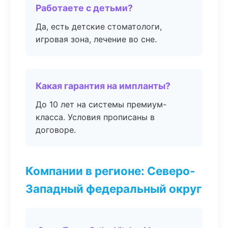
Работаете с детьми?
Да, есть детские стоматологи,
игровая зона, лечение во сне.
Какая гарантия на импланты?
До 10 лет на системы премиум-
класса. Условия прописаны в
договоре.
Компании в регионе: Северо-
Западный федеральный округ