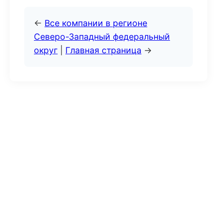
←
Все компании в регионе
Северо-Западный федеральный
округ
|
Главная страница
→