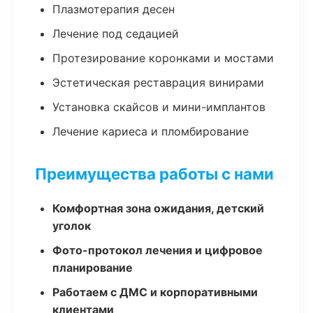
Плазмотерапия десен
Лечение под седацией
Протезирование коронками и мостами
Эстетическая реставрация винирами
Установка скайсов и мини-имплантов
Лечение кариеса и пломбирование
Преимущества работы с нами
Комфортная зона ожидания, детский
уголок
Фото-протокол лечения и цифровое
планирование
Работаем с ДМС и корпоративными
клиентами